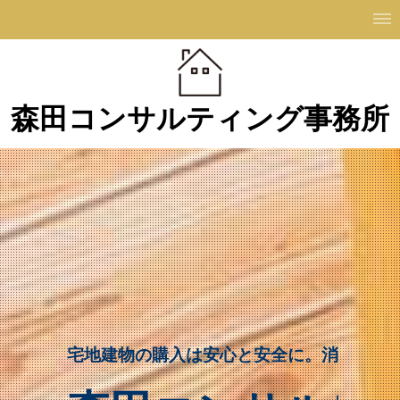
森田コンサルティング事務所
宅地建物の購入は安心と安全に。消費者目